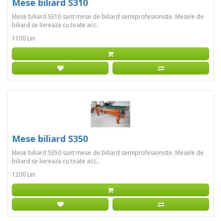
Mese biliard S310
Mese biliard S310 sunt mese de biliard semiprofesioniste. Mesele de
biliard se livreaza cu toate acc..
1100 Lei
Mese biliard S350
Mese biliard S350 sunt mese de biliard semiprofesioniste. Mesele de
biliard se livreaza cu toate acc..
1200 Lei